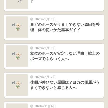
ド
2025年5月11日
ヨガのポーズがうまくできない原因を整
理｜体の使いかた基本ガイド
2025年5月11日
立位のポーズが安定しない理由｜戦士の
ポーズでふらつく人へ
2025年2月17日
体側が伸びない原因は？ヨガの側屈がう
まくできないと感じる人へ
2024年11月4日