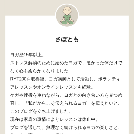
さぼとも
ヨガ歴15年以上。
ストレス解消のために始めたヨガで、硬かった体だけで
なく心も柔らかくなりました。
RYT200を取得後、ヨガ講師として活動し、ボランティ
アレッスンやオンラインレッスンも経験。
ケガや挫折を重ねながら、ヨガとの向き合い方を見つめ
直し、「私だからこそ伝えられるヨガ」を伝えたいと、
このブログを立ち上げました。
現在は家庭の事情によりレッスンは休止中。
ブログを通して、無理なく続けられるヨガの楽しさと、