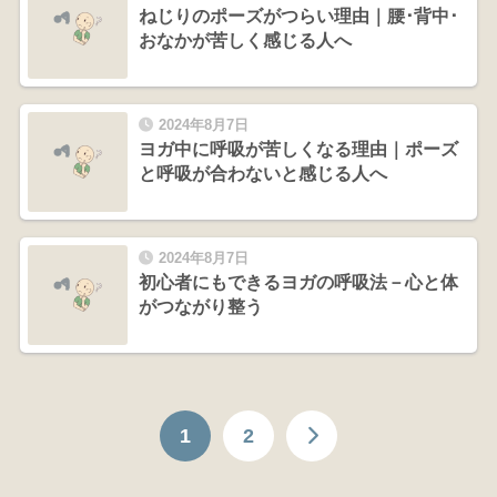
ねじりのポーズがつらい理由｜腰･背中･
おなかが苦しく感じる人へ
2024年8月7日
ヨガ中に呼吸が苦しくなる理由｜ポーズ
と呼吸が合わないと感じる人へ
2024年8月7日
初心者にもできるヨガの呼吸法－心と体
がつながり整う
1
2