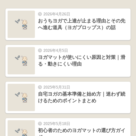
2026年4月26日
おうちヨガで上達が止まる理由とその先
へ進む道具（ヨガプロップス）の話
2026年4月5日
ヨガマットが使いにくい原因と対策｜滑
る・動きにくい理由
2025年5月31日
自宅ヨガの基本準備と始め方｜迷わず続
けるためのポイントまとめ
2025年5月18日
初心者のためのヨガマットの選び方ガイ