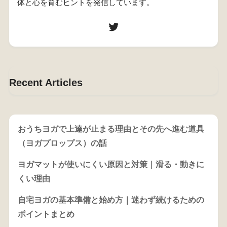
体と心を育むヒントを発信しています。
Recent Articles
おうちヨガで上達が止まる理由とその先へ進む道具
（ヨガプロップス）の話
ヨガマットが使いにくい原因と対策｜滑る・動きに
くい理由
自宅ヨガの基本準備と始め方｜迷わず続けるための
ポイントまとめ